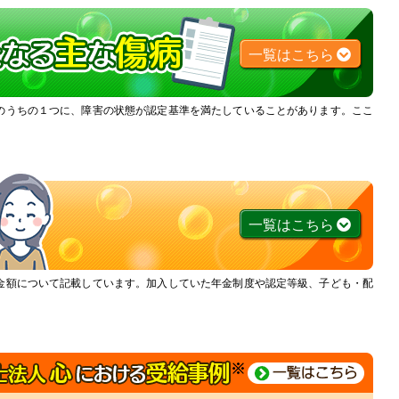
一覧はこちら
のうちの１つに、障害の状態が認定基準を満たしていることがあります。ここ
一覧はこちら
金額について記載しています。加入していた年金制度や認定等級、子ども・配