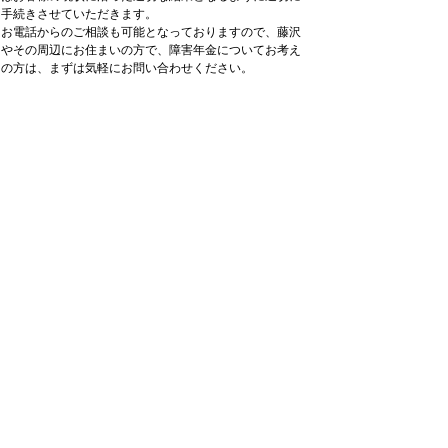
手続きさせていただきます。
お電話からのご相談も可能となっておりますので、藤沢
やその周辺にお住まいの方で、障害年金についてお考え
の方は、まずは気軽にお問い合わせください。