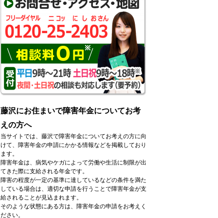
藤沢にお住まいで障害年金についてお考
えの方へ
当サイトでは、藤沢で障害年金についてお考えの方に向
けて、障害年金の申請にかかる情報などを掲載しており
ます。
障害年金は、病気やケガによって労働や生活に制限が出
てきた際に支給される年金です。
障害の程度が一定の基準に達しているなどの条件を満た
している場合は、適切な申請を行うことで障害年金が支
給されることが見込まれます。
そのような状態にある方は、障害年金の申請をお考えく
ださい。