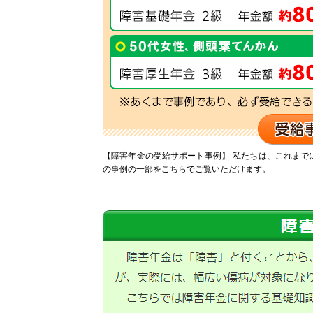
【障害年金の受給サポート事例】
私たちは、これまで
の事例の一部をこちらでご覧いただけます。