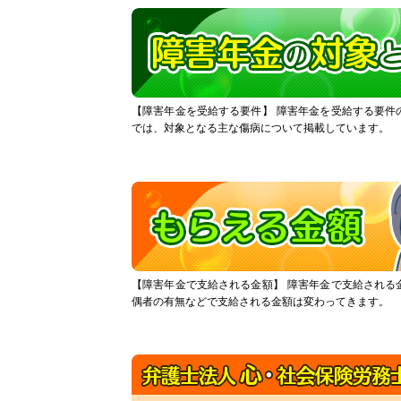
【障害年金を受給する要件】
障害年金を受給する要件
では、対象となる主な傷病について掲載しています。
【障害年金で支給される金額】
障害年金で支給される
偶者の有無などで支給される金額は変わってきます。