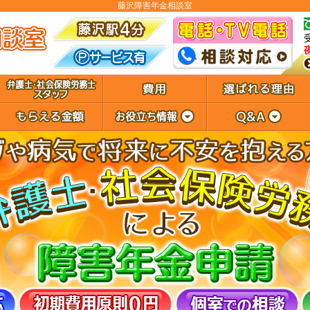
藤沢障害年金相談室