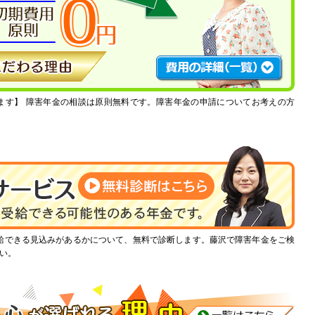
ます】
障害年金の相談は原則無料です。障害年金の申請についてお考えの方
給できる見込みがあるかについて、無料で診断します。藤沢で障害年金をご検
い。