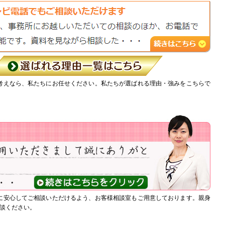
考えなら、私たちにお任せください。私たちが選ばれる理由・強みをこちらで
に安心してご相談いただけるよう、お客様相談室もご用意しております。親身
談ください。