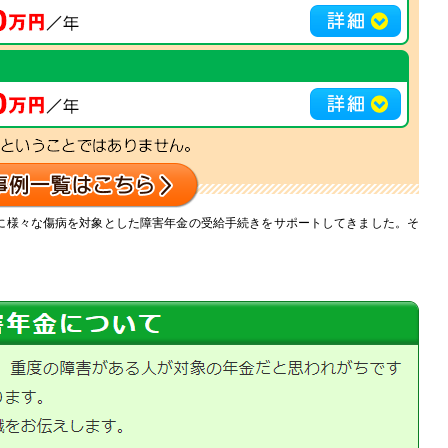
に様々な傷病を対象とした障害年金の受給手続きをサポートしてきました。そ