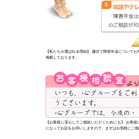
【私たちが選ばれる理由】
藤沢で障害年金についてお
掲載しております。
【お客様に安心してご相談いただくためにも】
お客様
になってお話をお伺いしますので、まずはお気軽にご相