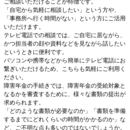
ご相談いただけることが特徴です。
「自宅から気軽に相談したい」という方や、
「事務所へ行く時間がない」という方にご活用
いただけます。
テレビ電話での相談では、ご自宅に居ながら、
かつ担当者の顔や資料などを見ながら話したい
というときに便利です。
パソコンや携帯などから簡単にテレビ電話にお
繋ぎいただけるため、こちらも気軽にご利用く
ださい。
障害年金の手続きでは、障害年金の受給対象と
なるかを審査するために、様々な書類の提出が
求められます。
「どのような書類が必要なのか」「書類を準備
するまでにどれくらいの時間がかかるのか」な
ど、ご不明な点も多いのではないでしょうか。