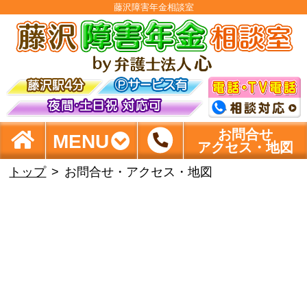
藤沢障害年金相談室
お問合せ
MENU
アクセス・地図
トップ
お問合せ・アクセス・地図