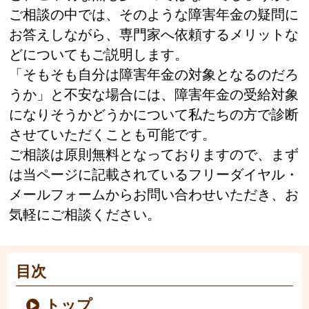
ご相談の中では、そのような障害年金の疑問に
お答えしながら、専門家へ依頼するメリットな
どについてもご説明します。
「そもそも自分は障害年金の対象となるのだろ
うか」と不安な場合には、障害年金の受給対象
になりそうかどうかについて私たちの方で診断
させていただくことも可能です。
ご相談は原則無料となっておりますので、まず
は当ページに記載されているフリーダイヤル・
メールフォームからお問い合わせいただき、お
気軽にご相談ください。
目次
トップ