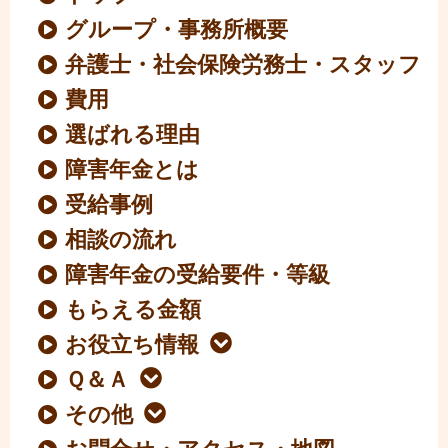
グループ・事務所概要
弁護士・社会保険労務士・スタッフ
費用
選ばれる理由
障害年金とは
受給事例
相談の流れ
障害年金の受給要件・等級
もらえる金額
お役立ち情報
Ｑ＆Ａ
その他