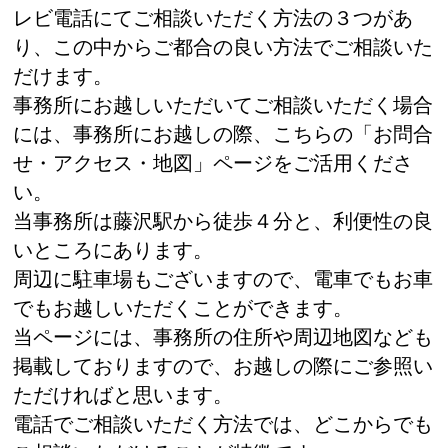
レビ電話にてご相談いただく方法の３つがあ
り、この中からご都合の良い方法でご相談いた
だけます。
事務所にお越しいただいてご相談いただく場合
には、事務所にお越しの際、こちらの「お問合
せ・アクセス・地図」ページをご活用くださ
い。
当事務所は藤沢駅から徒歩４分と、利便性の良
いところにあります。
周辺に駐車場もございますので、電車でもお車
でもお越しいただくことができます。
当ページには、事務所の住所や周辺地図なども
掲載しておりますので、お越しの際にご参照い
ただければと思います。
電話でご相談いただく方法では、どこからでも