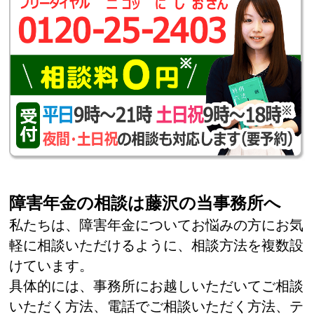
障害年金の相談は藤沢の当事務所へ
私たちは、障害年金についてお悩みの方にお気
軽に相談いただけるように、相談方法を複数設
けています。
具体的には、事務所にお越しいただいてご相談
いただく方法、電話でご相談いただく方法、テ