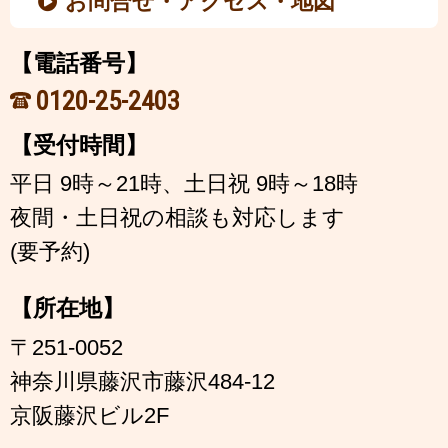
お問合せ・アクセス・地図
【電話番号】
0120-25-2403
【受付時間】
平日 9時～21時、土日祝 9時～18時
夜間・土日祝の相談も対応します
(要予約)
【所在地】
〒251-0052
神奈川県藤沢市藤沢484-12
京阪藤沢ビル2F