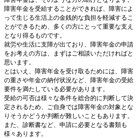
障害年金を受給することができれば、障害によ
って生じる生活上の金銭的な負担を軽減するこ
とができるため、多くの方にとって重要な支え
となり得るものです。
就労や生活に支障が出ており、障害年金の申請
をお考えの方は、まずはご相談いただければと
思います。
とはいえ、障害年金を受け取るためには、障害
の重さや年金の納付状況など、障害年金の受給
要件を満たしている必要があります。
受給の可否は様々な条件を総合的に判断して決
定されるため、ご自身では障害年金の対象とな
りそうかどうか判断が難しいこともあります。
また、診断書など、申請に必要となる書類も
様々あります。