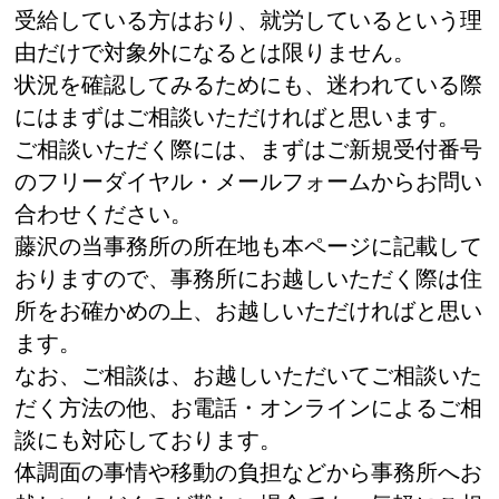
受給している方はおり、就労しているという理
由だけで対象外になるとは限りません。
状況を確認してみるためにも、迷われている際
にはまずはご相談いただければと思います。
ご相談いただく際には、まずはご新規受付番号
のフリーダイヤル・メールフォームからお問い
合わせください。
藤沢の当事務所の所在地も本ページに記載して
おりますので、事務所にお越しいただく際は住
所をお確かめの上、お越しいただければと思い
ます。
なお、ご相談は、お越しいただいてご相談いた
だく方法の他、お電話・オンラインによるご相
談にも対応しております。
体調面の事情や移動の負担などから事務所へお