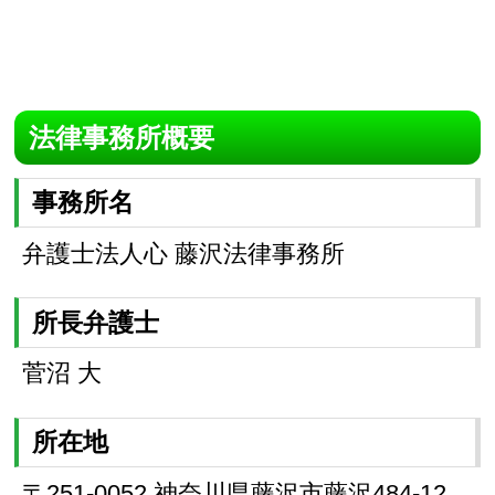
法律事務所概要
事務所名
弁護士法人心 藤沢法律事務所
所長弁護士
菅沼 大
所在地
〒251-0052 神奈川県藤沢市藤沢484-12