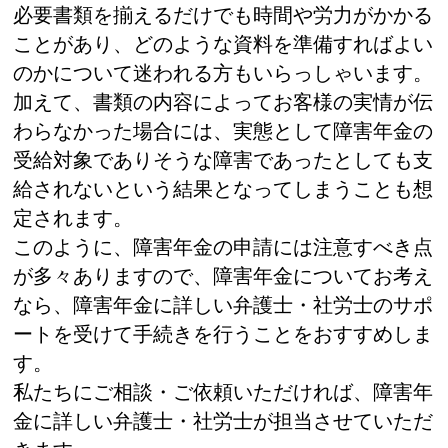
必要書類を揃えるだけでも時間や労力がかかる
ことがあり、どのような資料を準備すればよい
のかについて迷われる方もいらっしゃいます。
加えて、書類の内容によってお客様の実情が伝
わらなかった場合には、実態として障害年金の
受給対象でありそうな障害であったとしても支
給されないという結果となってしまうことも想
定されます。
このように、障害年金の申請には注意すべき点
が多々ありますので、障害年金についてお考え
なら、障害年金に詳しい弁護士・社労士のサポ
ートを受けて手続きを行うことをおすすめしま
す。
私たちにご相談・ご依頼いただければ、障害年
金に詳しい弁護士・社労士が担当させていただ