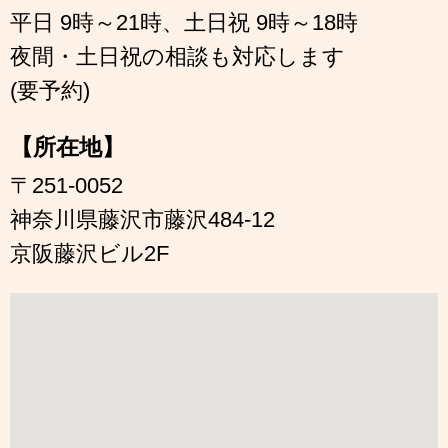
平日 9時～21時、土日祝 9時～18時
夜間・土日祝の相談も対応します
(要予約)
【所在地】
〒251-0052
神奈川県藤沢市藤沢484-12
京阪藤沢ビル2F