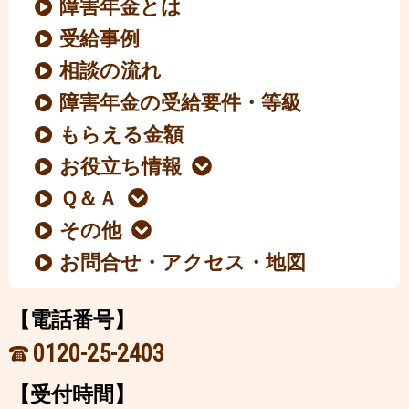
障害年金とは
受給事例
相談の流れ
障害年金の受給要件・等級
もらえる金額
お役立ち情報
Ｑ＆Ａ
その他
お問合せ・アクセス・地図
【電話番号】
0120-25-2403
【受付時間】