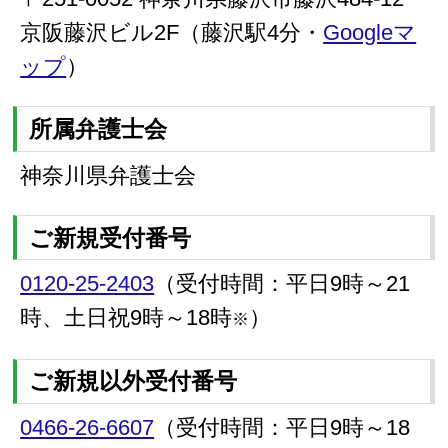
京阪藤沢ビル2F（藤沢駅4分・
Googleマ
ップ
）
所属弁護士会
神奈川県弁護士会
ご新規受付番号
0120-25-2403
（受付時間：平日9時～21
時、土日祝9時～18時
）
※
ご新規以外受付番号
0466-26-6607
（受付時間：平日9時～18