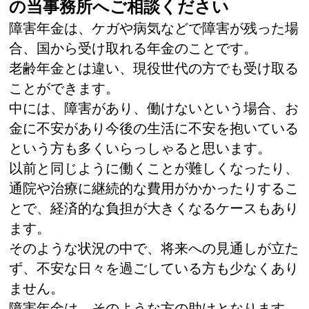
の当事務所へご相談ください
障害年金は、ケガや病気などで障害が残った場
合、国から受け取れる年金のことです。
老齢年金とは違い、現役世代の方でも受け取る
ことができます。
中には、障害があり、働けないという場合、お
金に不安があり今後の生活に不安を抱いている
という方も多くいらっしゃると思います。
以前と同じように働くことが難しくなったり、
通院や治療に継続的な費用がかかったりするこ
とで、経済的な負担が大きくなるケースもあり
ます。
そのような状況の中で、将来への見通しが立た
ず、不安な日々を過ごしている方も少なくあり
ません。
障害年金は、そのような方の助けとなります。