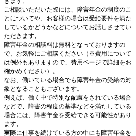
きます。
ご相談いただいた際には、障害年金の制度のこ
とについてや、お客様の場合は受給要件を満た
しているかどうかなどについてお話しさせてい
ただきます。
障害年金の相談料は無料となっておりますの
で、お気軽にご相談ください（※費用について
は例外もありますので、費用ページで詳細をお
確かめください）。
なお、働いている場合でも障害年金の受給の対
象となることもございます。
例えば、働く中で特別な配慮をされている場合
などで、障害の程度の基準などを満たしている
場合には、障害年金を受給できる可能性があり
ます。
実際に仕事を続けている方の中にも障害年金を