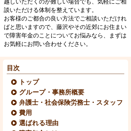
越しいただくのが難しい場合でも、気軽にご相
談いただける体制を整えています。
お客様のご都合の良い方法でご相談いただけれ
ばと思いますので、藤沢やその近郊にお住まい
で障害年金のことについてお悩みなら、まずは
お気軽にお問い合わせください。
目次
トップ
グループ・事務所概要
弁護士・社会保険労務士・スタッフ
費用
選ばれる理由