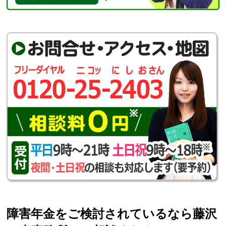
障害年金をご検討されているなら藤沢