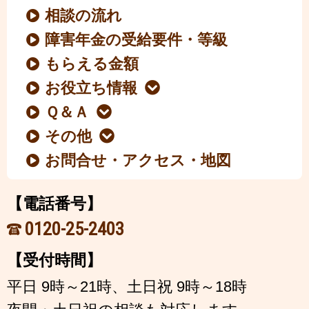
相談の流れ
障害年金の受給要件・等級
もらえる金額
お役立ち情報
Ｑ＆Ａ
その他
お問合せ・アクセス・地図
【電話番号】
0120-25-2403
【受付時間】
平日 9時～21時、土日祝 9時～18時