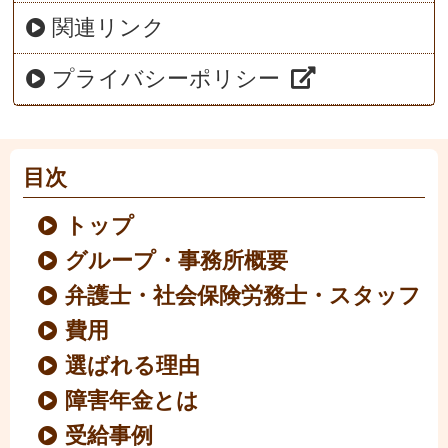
関連リンク
プライバシーポリシー
目次
トップ
グループ・事務所概要
弁護士・社会保険労務士・スタッフ
費用
選ばれる理由
障害年金とは
受給事例