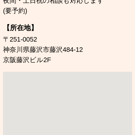
夜間・土日祝の相談も対応します
(要予約)
【所在地】
〒251-0052
神奈川県藤沢市藤沢484-12
京阪藤沢ビル2F