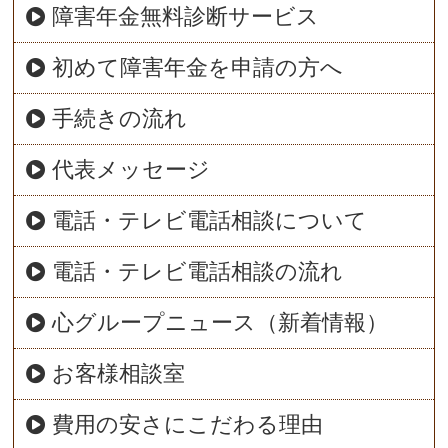
障害年金無料診断サービス
初めて障害年金を申請の方へ
手続きの流れ
代表メッセージ
電話・テレビ電話相談について
電話・テレビ電話相談の流れ
心グループニュース（新着情報）
お客様相談室
費用の安さにこだわる理由