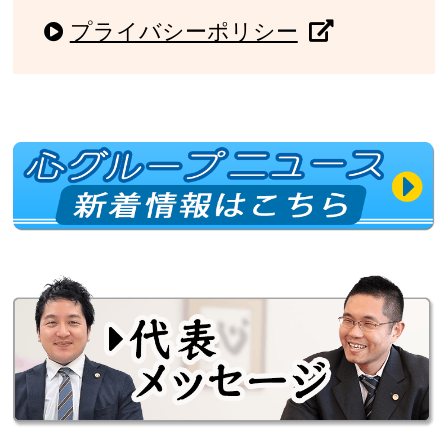
プライバシーポリシー